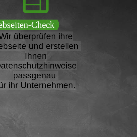
bseiten-Check
Wir überprüfen ihre
bseite und erstellen
Ihnen
atenschutzhinweise
passgenau
ür ihr Unternehmen.