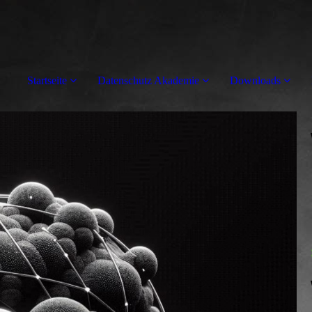
Startseite
Datenschutz Akademie
Downloads