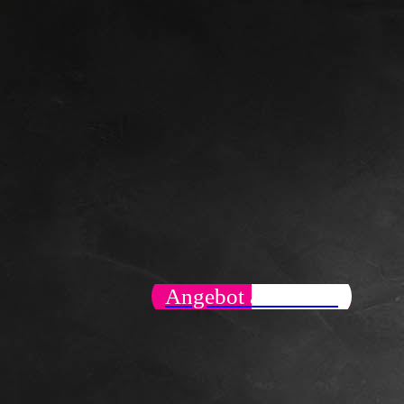
Angebot anfordern