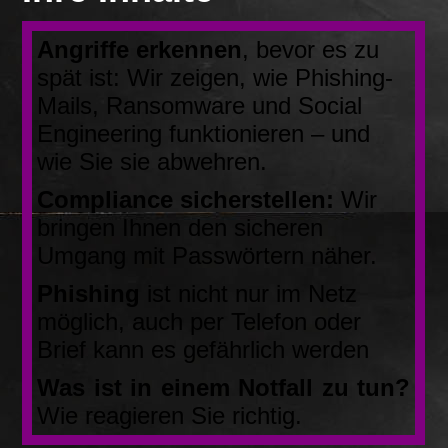
Angriffe erkennen
, bevor es zu
spät ist: Wir zeigen, wie Phishing-
Mails, Ransomware und Social
Engineering funktionieren – und
wie Sie sie abwehren.
Compliance sicherstellen:
Wir
bringen Ihnen den sicheren
Umgang mit Passwörtern näher.
Phishing
ist nicht nur im Netz
möglich, auch per Telefon oder
Brief kann es gefährlich werden
Was ist in einem Notfall zu tun?
Wie reagieren Sie richtig.