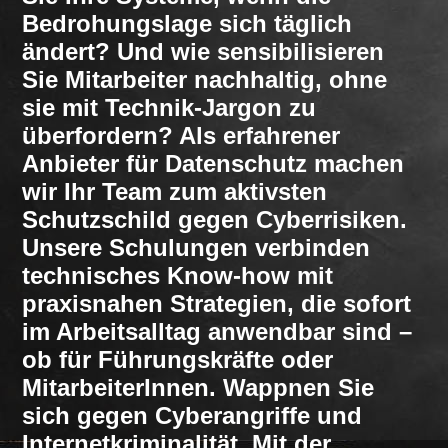
Bedrohungslage sich täglich
ändert? Und wie sensibilisieren
Sie Mitarbeiter nachhaltig, ohne
sie mit Technik-Jargon zu
überfordern? Als erfahrener
Anbieter für Datenschutz machen
wir Ihr Team zum aktivsten
Schutzschild gegen Cyberrisiken.
Unsere Schulungen verbinden
technisches Know-how mit
praxisnahen Strategien, die sofort
im Arbeitsalltag anwendbar sind –
ob für Führungskräfte oder
MitarbeiterInnen. Wappnen Sie
sich gegen Cyberangriffe und
Internetkriminalität. Mit der