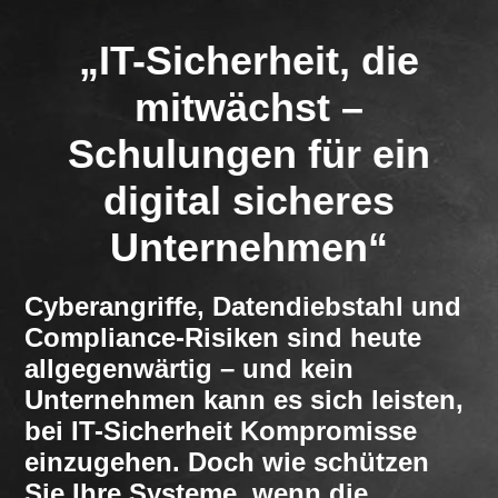
„IT-Sicherheit, die
mitwächst –
Schulungen für ein
digital sicheres
Unternehmen“
Cyberangriffe, Datendiebstahl und
Compliance-Risiken sind heute
allgegenwärtig – und kein
Unternehmen kann es sich leisten,
bei IT-Sicherheit Kompromisse
einzugehen. Doch wie schützen
Sie Ihre Systeme, wenn die